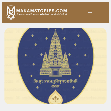
Skip
to
content