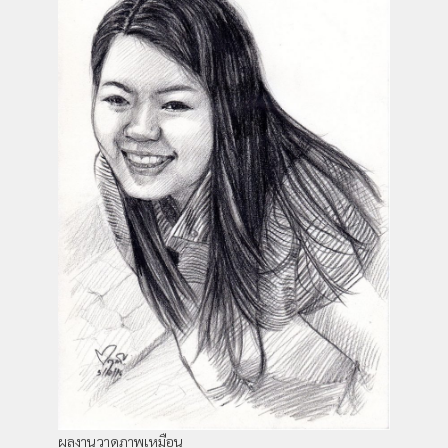
ผลงานวาดภาพเหมือน