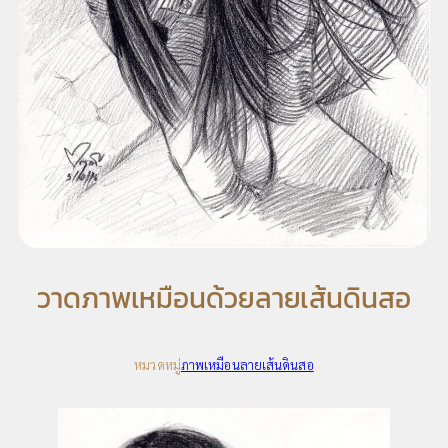
วาดภาพเหมือนด้วยลายเส้นดินสอ
หมวดหมู่
ภาพเหมือนลายเส้นดินสอ