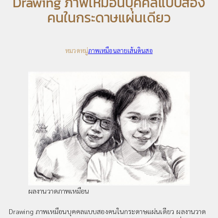
Drawing ภาพเหมือนบุคคลแบบสอง
คนในกระดาษแผ่นเดียว
หมวดหมู่
ภาพเหมือนลายเส้นดินสอ
ผลงานวาดภาพเหมือน
Drawing ภาพเหมือนบุคคลแบบสองคนในกระดาษแผ่นเดียว ผลงานวาด