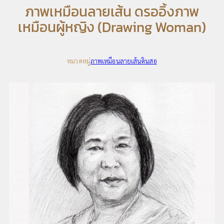
ภาพเหมือนลายเส้น ดรออิ้งภาพ
เหมือนผู้หญิง (Drawing Woman)
หมวดหมู่
ภาพเหมือนลายเส้นดินสอ