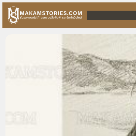
Skip
to
content