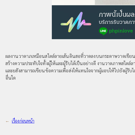
ผลงานวาดาภเหมือนสไตล์ลายเส้นดินสอที่วาดลงบนกระดาษวาดเขียนเนื
สร้างความประทับใจทั้งผู้ให้และผู้รับได้เป็นอย่างดี งานวาดภาพสไตล
และยสังสามารถเขียนข้อความเพื่อส่งให้แทนใจจากผู้มอบให้ไปยังผู้รั
อื่นใด
←
เรื่องก่อนหน้า