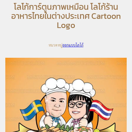
โลโก้การ์ตูนภาพเหมือน โลโก้ร้าน
อาหารไทยในต่างประเทศ Cartoon
Logo
หมวดหมู่
ออกแบบโลโก้