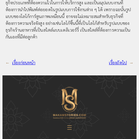
ธุกิจประเภทที่ต้องความไวในการให้บริการสูง และเป็นณุปแบบงานที่
ต้องการนำไปพิมพ์ต่อยอดในรูปแบบการใช้งานต่าง ๆ ได้ เพราะฉะนั้นรูป
แบบของโลโก้การ์ตูนภาพเหมือนนี้ อาจจะไม่เหมาะสมสำหรับธุรกิจที่
ต้องการความจริงจังสูง อย่างเช่นโลโก้ชิ้นนี้ที่เป็นโลโก้สำหรับรูปแบบของ
ธุรกิจร้านอาหารที่เป็นสไตล์แบบเดลิเวอร์รี่ เป็นสไตล์ที่ต้องการความเป็น
กันเองที่มีต่อลูกค้า
←
เรื่องก่อนหน้า
เรื่องถัดไป
→