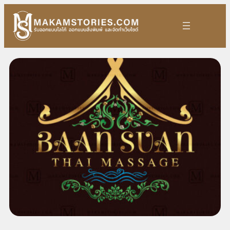
Skip
to
content