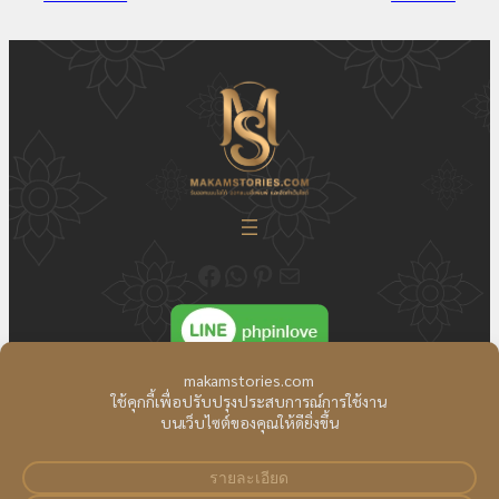
ติดตามความเคลื่อนไหวของเราได้ที่ Fecebook Makamstories | รับออกแบบโลโก้ ออกแบบสื่อสิ่งพิมพ์ และรับทำเว็บไซต์
ติดต่อสอบถาม ออกแบบโลโก้ WhatsApp ID: @18JulyDesign
ดูอัพเดตผลงาน ออกแบบโลโก้ของเราได้ที่ Pinterest
ติดต่อสอบถามทางอีเมล
ติดต่อเรา
|
แผนที่เว็บไซต์
สงวนลิขสิทธิ์ Copyright © All Right Reserved.
Makamstories.com
รับออกแบบโลโก้
ออกแบบสื่อสิ่งพิมพ์ และรับจัด