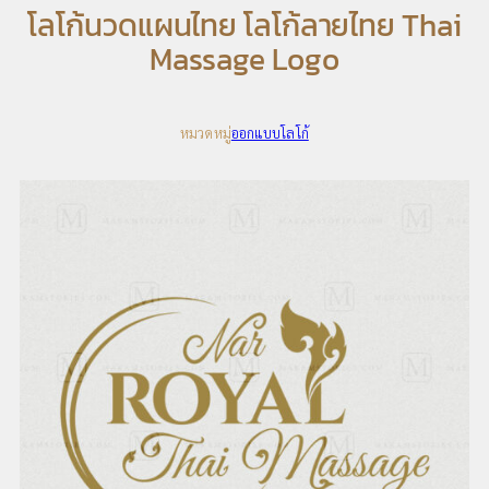
โลโก้นวดแผนไทย โลโก้ลายไทย Thai
Massage Logo
หมวดหมู่
ออกแบบโลโก้