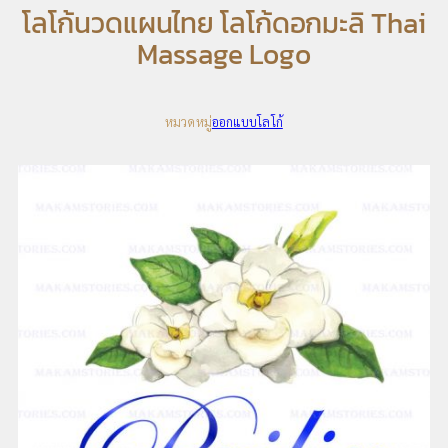
โลโก้นวดแผนไทย โลโก้ดอกมะลิ Thai
Massage Logo
หมวดหมู่
ออกแบบโลโก้