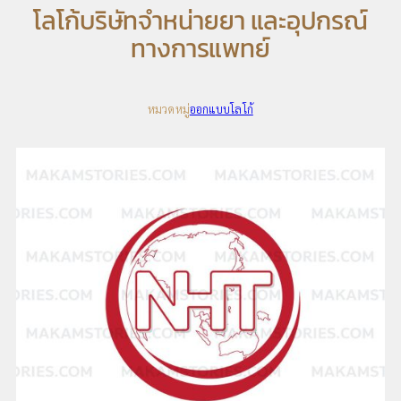
โลโก้บริษัทจำหน่ายยา และอุปกรณ์
ทางการแพทย์
หมวดหมู่
ออกแบบโลโก้