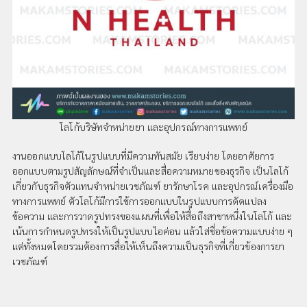
โลโก้บริษัทจำหน่ายยา และอุปกรณ์ทางการแพทย์
งานออกแบบโลโก้ในรูปแบบที่มีความทันสมัย เรียบง่าย โดยอาศัยการ
ออกแบบตามรูปสัญลักษณ์ที่จำเป็นและสื่อความหมายของธุรกิจ เป็นโลโก้
เกี่ยวกับธุรกิจตัวแทนจำหน่ายเวชภัณฑ์ ยารักษาโรค และอุปกรณ์เครื่องมือ
ทางการแพทย์ ตัวโลโก้มีการใช้การออกแบบในรูปแบบการดัดแปลง
ข้อความ และการวาดรูปทรงของแผนที่เพื่อให้สื่อถึงสาขาหนึ่งในโลโก้ และ
เน้นการกำหนดรูปทรงให้เป็นรูปแบบไอค่อน แล้วใส่ชื่อข้อความแบบง่าย ๆ
แต่ทั้งหมดโดยรวมต้องการสื่อให้เห็นถึงความเป็นธุรกิจที่เกี่ยวข้องการยา
เวชภัณฑ์