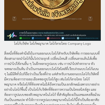
โลโก้บริษัท โลโก้พญานาค โลโก้ลายไทย Company Logo
สิ่งหนึ่งที่ต้องคำนึงถึงในงานออกแบบโลโก้สำหรับบริษัทคือ การออกแบบที่
ต้องสามารถนำโลโก้นั้นไปประยุกต์ เปลี่ยนโทนสี เปลี่ยนลายเส้นได้เพื่อ
การนำไปใช้งานอื่น ๆ ในอีกหลายรูปแบบ เช่น การนำไปทำตรายาง หัว
จดหมายเป็นต้น ถ้าเป็นงานออกแบบโลโก้สไตล์ที่เรียบง่ายแบบโลโก้แบน
ๆ ไม่มีมิติทั่วไปก็ถือว่าเป็นเรื่องที่ง่าย แต่สำหรับงานออกแบบโลโก้บริษัทที่
มีความต้องการรายละเอียดของรูปโลโก้สูง เช่นโลโก้ลายไทย โลโก้
พญานาค หรือโลโก้ที่ต้องขาดไม่ได้ถึงความเป็นเอกลักษณ์เฉพาะบางอย่าง
อย่างในโลโก้ชิ้นนี้ เป็นโลโก้บริษัทที่ต้องการความเป็นไทยสไตล์สูง และ
ต้องการรูปแบบของตัวพญานาคในโลโก้ ที่สำคัญต้องเป็นเลขมงคลคือม้วน
กันเป็นเลขแปด ทำให้การวาดรูปแบบพญานาคในโลโก้นี้จำเป็นต้องอาศัย
การวาดที่ไม่เก็บรายละเอียดในบางอย่างจนมากเกินไป เพื่อต้องการเผื่อ