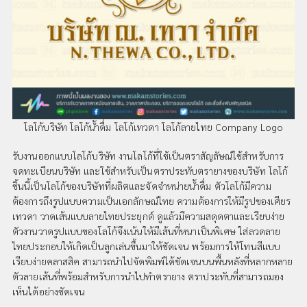
โลโก้บริษัท โลโก้น้ำดื่ม โลโก้เทวดา โลโก้ลายไทย Company Logo
รับงานออกแบบโลโก้บริษัท งานโลโก้ที่ใช้เป็นตราสัญลัษณ์ใช้สำหรับการ
จดทะเบียนบริษัท และใช้สำหรับเป็นตราประทับตรายางของบริษัท โลโก้
ชิ้นนี้เป็นโลโก้ของบริษัทที่ผลิตและจัดจำหน่ายน้ำดื่ม ตัวโลโก้มีความ
ต้องการถึงรูปแบบความเป็นเอกลักษณ์ไทย ความต้องการให้มีรูปของเศียร
เทวดา วาดเส้นแบบลายไทยประยุกต์ ดูแล้วมีความสดุดตาและเรียบง่าย
ตัวงานวาดรูปแบบของโลโก้จึงเน้นให้มีเส้นที่หนาเป็นพิเศษ ใส่ลวดลาย
ไทยประกอบให้เกิดเป็นลูกเล่นขึ้นมาให้ชัดเจน พร้อมการให้โทนสีแบบ
เรียบง่ายคลาสสิค สามารถนำไปจัดพิมพ์ได้ชัดเจนบนพื้นหลังที่หลากหลาย
ตัวลายเส้นที่พร้อมสำหรับการนำไปทำตรายาง ตราประทับที่สามารถมอง
เห็นได้อย่างชัดเจน