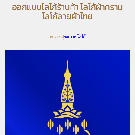
ออกแบบโลโก้ร้านค้า โลโก้ผ้าคราม
โลโก้ลายผ้าไทย
หมวดหมู่
ออกแบบโลโก้