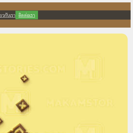
ี่ยวกับเรา
ติดต่อเรา