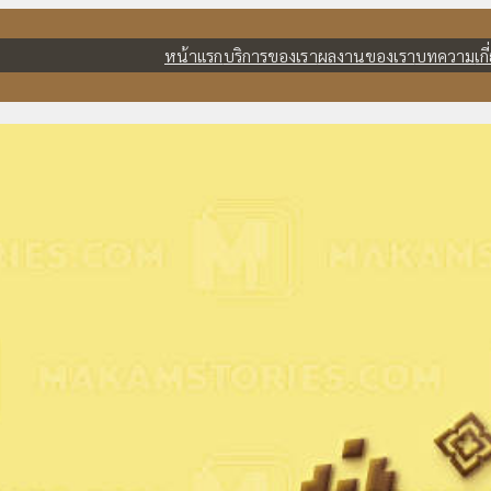
หน้าแรก
บริการของเรา
ผลงานของเรา
บทความ
เก