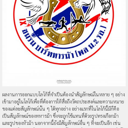
ผลงานการออกแบบโลโก้ที่จำเป็นต้องนำสัญลักษณ์ในหลาย ๆ อย่าง
เข้ามาอยู่ในโลโก้เพื่อที่ต้องการให้สื่อถึงวัตถประสงค์และความหมาย
ของแต่ละสัญลักษณ์นั้น ๆ ได้ทุกอย่าง อย่างแรกที่ในโลโก้นี้มีก็คือ
เป็นสัญลักษณ์ของทหารม้า ซึ่งจะถูกใช้แทนที่ด้วยรูปทรงเกือกม้า
และรูปของหัวม้า นอกจากนี้ยังมีสัญลักษณ์อื่น ๆ ที่จะเป็นอีก เช่น