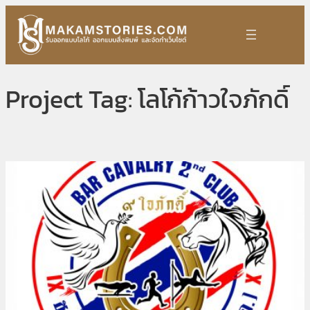
Skip
to
content
Project Tag:
โลโก้ก้าวใจภักดิ์