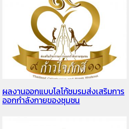
ผลงานออกแบบโลโก้ชมรมส่งเสริมการ
ออกกำลังกายของชุมชน