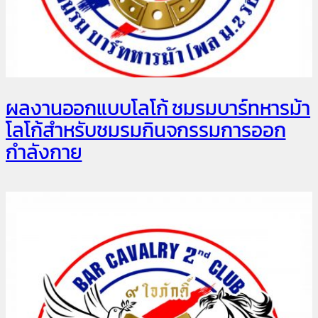
ผลงานออกแบบโลโก้ ชมรมบาร์ทหารม้า
โลโก้สำหรับชมรมกินจกรรมการออก
กำลังกาย