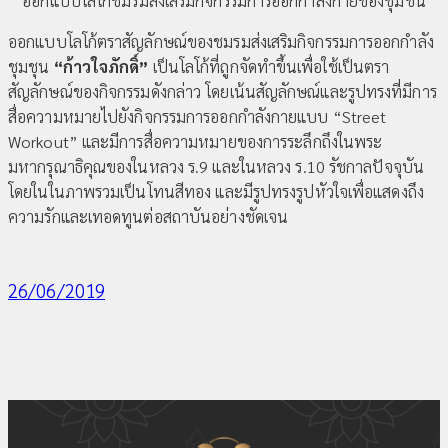
ออกแบบโลโก้ชมรมส่งเสริมกิจกรรมการออกกำลังกายของชุมชน
ออกแบบโลโก้ตราสัญลักษณ์ของชมรมส่งเสริมกิจกรรมการออกกำลัง
ชุมชุน
“ก้าวใจภักดิ์”
เป็นโลโก้ที่ถูกจัดทำขึ้นเพื่อใช้เป็นตรา
สัญลักษณ์ของกิจกรรมดังกล่าว โดยเน้นสัญลักษณ์และรูปทรงที่มีการ
สื่อความหมายไปยังกิจกรรมการออกกำลังกายแบบ “Street
Workout” และมีการสื่อความหมายของการระลึกถึงในพระ
มหากรุณาธิคุณของในหลวง ร.9 และในหลวง ร.10 รัชกาลปัจจุบัน
โดยในในภาพรวมเป็นโทนสีทอง และมีรูปทรงรูปหัวใจเพื่อแสดงถึง
ความรักและเทอดทูนต่อสถาบันอย่างชัดเจน
26/06/2019