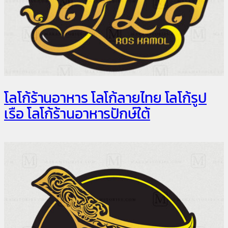
โลโก้ร้านอาหาร โลโก้ลายไทย โลโก้รูป
เรือ โลโก้ร้านอาหารปักษ์ใต้