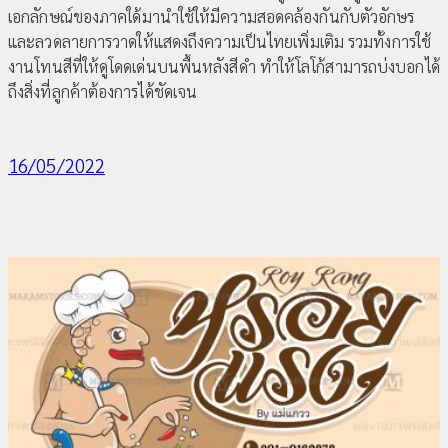
เอกลักษณ์ของภาคใด้มานำใช้ให้มีความสอดคล้องกันกับตัวอักษร
และลวดลายการวาดให้แสดงถึงความเป็นไทยเพิ่มเติม รวมทั้งการใช้
งานโทนสีที่ให้ดูโดดเด่นบนพื้นหลังสีดำ ทำให้โลโก้สามารถบ่งบอกได้
ถึงสิ่งที่ลูกค้าต้องการได้ชัดเจน
16/05/2022