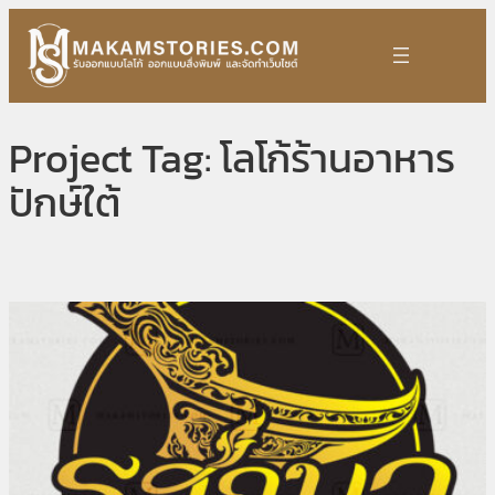
Skip
to
content
Project Tag:
โลโก้ร้านอาหาร
ปักษ์ใต้