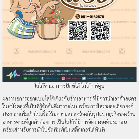
โลโก้ร้านอาหารปักษ์ใต้ โลโก้การ์ตูน
ผลงานอการออกแบบโลโก้เกี่ยวกับร้านอาหาร ที่มีการนำเอาตัวละคร
ในหนังตลุงที่เป็นที่รู้จักกันดีมาวาดใหม่พร้อมการใส่รายละเอียกองค์
ประกอบเพิ่มเข้าไปเพื่อให้มความสอดคล้องกันรูปแบบธุรกิจของร้าน
อาหารตามที่ลูกค้าต้องการ เป็นโลโก้ที่มีการจัดวางองค์ประกอบ
พร้อมสำหรับการนำไปจัดพิมพ์เป็นสติ๊กเกอร์ได้ทันที