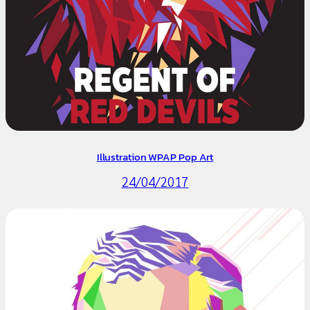
Illustration WPAP Pop Art
24/04/2017