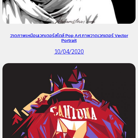
วาดภาพเหมือนเวกเตอร์สไตล์ Pop Art ภาพวาดเวกเตอร์ Vector
Portrait
10/04/2020