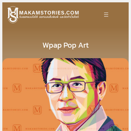
Skip
to
content
Wpap Pop Art