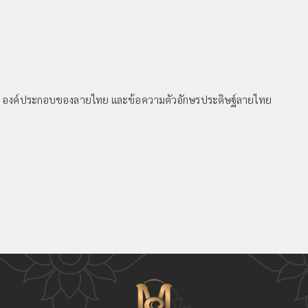
ย องค์ประกอบของลายไทย และข้อความตัวอักษรประดิษฐ์ลายไทย