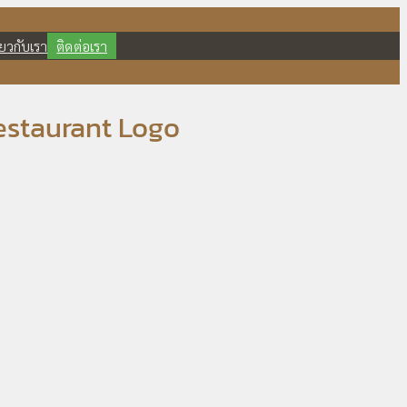
ี่ยวกับเรา
ติดต่อเรา
Restaurant Logo