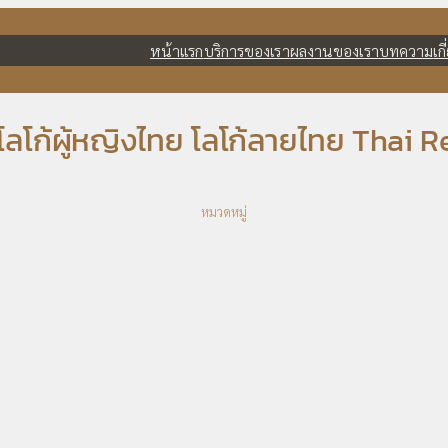
หน้าแรก
บริการของเรา
ผลงานของเรา
บทความ
เก
 โลโก้ผู้หญิงไทย โลโก้ลายไทย Thai 
หมวดหมู่