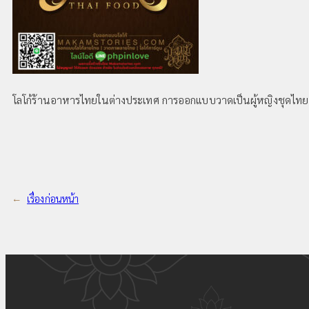
โลโก้ร้านอาหารไทยในต่างประเทศ การออกแบบวาดเป็นผู้หญิงชุดไท
←
เรื่องก่อนหน้า