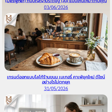
(Designer) กับปัญญาประดิษฐ์ (AI) แบบไหนเหมาะกับคุณ
03/06/2026
เทรนด์ออกแบบโลโก้ร้านขนม เบเกอรี่ คาเฟ่ยุคใหม่ ดีไซน์
อย่างไรไม่ตกยุค
31/05/2026