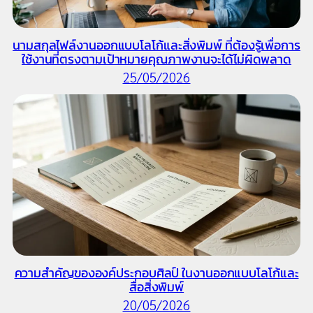
นามสกุลไฟล์งานออกแบบโลโก้และสิ่งพิมพ์ ที่ต้องรู้เพื่อการ
ใช้งานที่ตรงตามเป้าหมายคุณภาพงานจะได้ไม่ผิดพลาด
25/05/2026
ความสำคัญขององค์ประกอบศิลป์ ในงานออกแบบโลโก้และ
สื่อสิ่งพิมพ์
20/05/2026