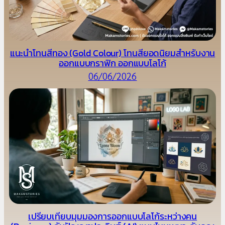
แนะนำโทนสีทอง (Gold Colour) โทนสียอดนิยมสำหรับงาน
ออกแบบกราฟิก ออกแบบโลโก้
06/06/2026
เปรียบเทียบมุมมองการออกแบบโลโก้ระหว่างคน