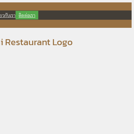
ี่ยวกับเรา
ติดต่อเรา
hai Restaurant Logo