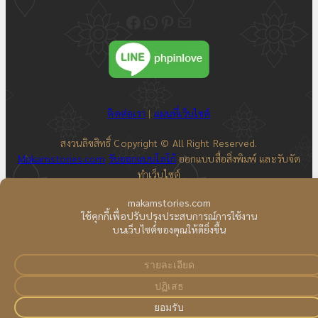
ติดตามความเคลื่อนไหวของเราได้ที่ Fecebook Makamstories | รับออกแบบโลโก้ ออกแบบสื่อสิ่งพิมพ์ และรับทำเว็บไซต์
ติดต่อสอบถาม ออกแบบโลโก้ WhatsApp ID: @18JulyDesign
ดูอัพเดตผลงาน ออกแบบโลโก้ของเราได้ที่ Pinterest
ติดต่อสอบถามทางอีเมล
ติดต่อเรา
|
แผนที่เว็บไซต์
สงวนลิขสิทธิ์ Copyright © All Right Reserved.
Makamstories.com
รับออกแบบโลโก้
ออกแบบสื่อสิ่งพิมพ์ และรับจัด
ทำเว็บไซต์