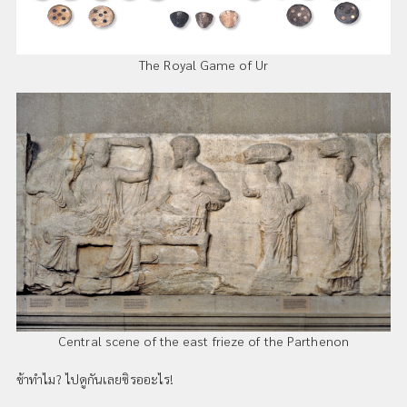
The Royal Game of Ur
Central scene of the east frieze of the Parthenon
ช้าทำไม? ไปดูกันเลยซิรออะไร!