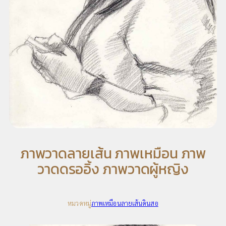
ภาพวาดลายเส้น ภาพเหมือน ภาพ
วาดดรออิ้ง ภาพวาดผู้หญิง
หมวดหมู่
ภาพเหมือนลายเส้นดินสอ