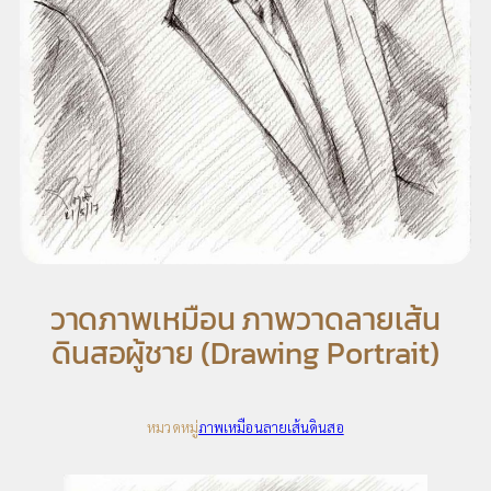
วาดภาพเหมือน ภาพวาดลายเส้น
ดินสอผู้ชาย (Drawing Portrait)
หมวดหมู่
ภาพเหมือนลายเส้นดินสอ