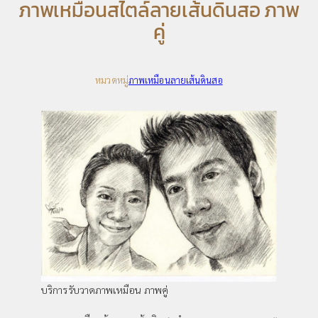
ภาพเหมือนสไตล์ลายเส้นดินสอ ภาพ
คู่
หมวดหมู่
ภาพเหมือนลายเส้นดินสอ
บริการรับวาดภาพเหมือน ภาพคู่