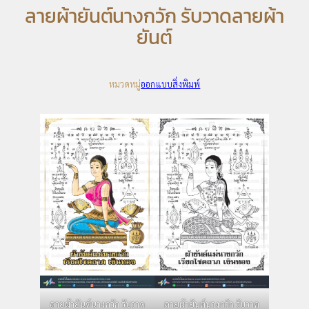
ลายผ้ายันต์นางกวัก รับวาดลายผ้า
ยันต์
หมวดหมู่
ออกแบบสิ่งพิมพ์
ลายผ้ายันต์นางกวัก รับวาด
ลายผ้ายันต์นางกวัก รับวาด