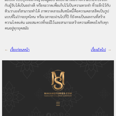
กับผู้รับได้เป็นอย่างดี หรือจะวาดเพื่อเก็บไว้เป็นความทรงจำ ที่ระลึกไว้กับ
ตัวเราเองก็สามารถทำได้ ภาพวาดลายเส้นชนิดนี้คือความคลาสสิคเป็นรูป
แบบที่ไม่ว่าจะยุคไหน หรือเวลาจะผ่านไปกี่ปี ก็ยังคงเป็นผลงานที่สร้าง
ความโดดเด่น และสมควรที่จะมีไว้และสามารถสร้างความพึงพอใจกับทุก
คนอยู่ทุกยุคสมัย
←
เรื่องก่อนหน้า
เรื่องถัดไป
→
ติดตามความเคลื่อนไหวของเราได้ที่ Fecebook Makamstories | รับออกแบบโลโก้ ออกแบบสื่อสิ่งพิมพ์ และรับทำเว็บไซต์
ติดต่อสอบถาม ออกแบบโลโก้ WhatsApp ID: @18JulyDesign
ดูอัพเดตผลงาน ออกแบบโลโก้ของเราได้ที่ Pinterest
ติดต่อสอบถามทางอีเมล