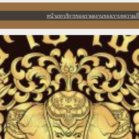
หน้าแรก
บริการของเรา
ผลงานของเรา
บทความ
เก