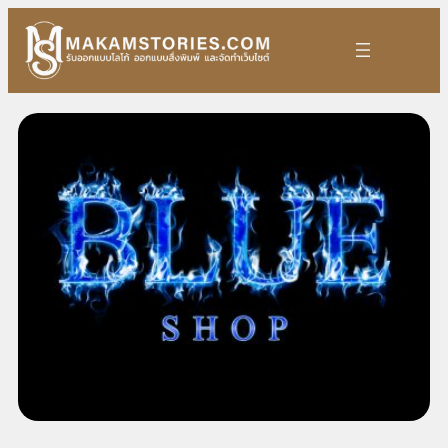
Skip
to
content