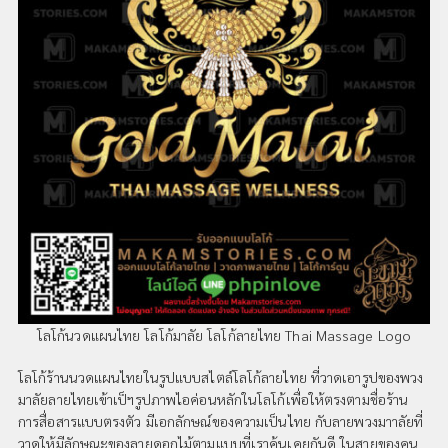
โลโก้นวดแผนไทย โลโก้มาลัย โลโก้ลายไทย Thai Massage Logo
โลโก้ร้านนวดแผนไทยในรูปแบบสไตล์โลโก้ลายไทย ที่วาดเอารูปของพวง
มาลัยลายไทยเข้าเป็ฯรูปภาพไอค่อนหลักในโลโก้เพื่อให้ตรงตามชื่อร้าน
การสื่อสารแบบตรงตัว มีเอกลักษณ์ของความเป็นไทย กับลายพวงมาาลัยที่
วาดให้มีลักษณะของลายดอกไม้ตามแบบที่เราคุ้นเคยกันดี ในสายของคน