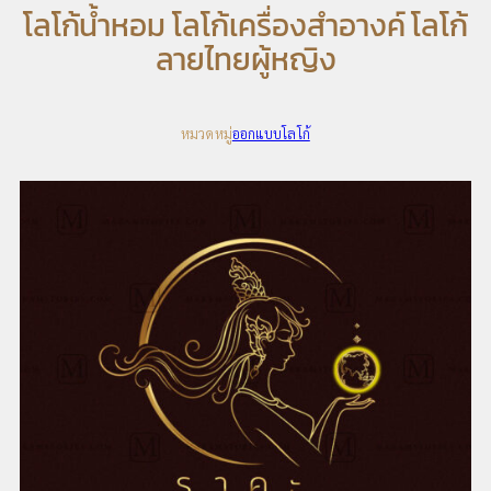
โลโก้น้ำหอม โลโก้เครื่องสำอางค์ โลโก้
ลายไทยผู้หญิง
หมวดหมู่
ออกแบบโลโก้