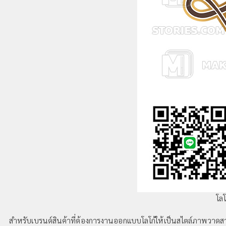
โลโ
สำหรับเบรนด์สินค้าที่ต้องการงานออกแบบโลโก้ให้เป็นสไตล์ภาพวาดส