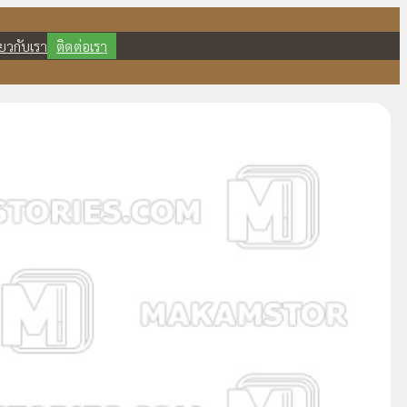
ี่ยวกับเรา
ติดต่อเรา