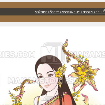
หน้าแรก
บริการของเรา
ผลงานของเรา
บทความ
เก