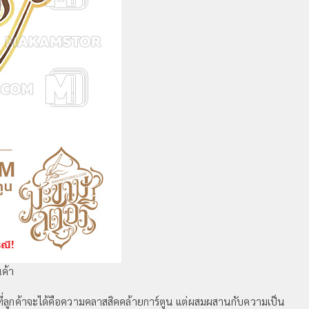
นค้า
่ลูกค้าจะได้คือความคลาสสิคคล้ายการ์ตูน แต่ผสมผสานกับความเป็น