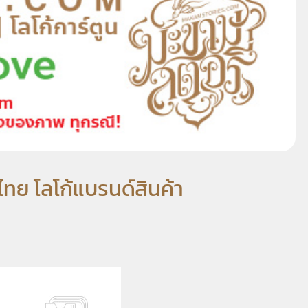
ไทย โลโก้แบรนด์สินค้า