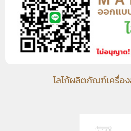
โลโก้ผลิตภัณฑ์เครื่อ