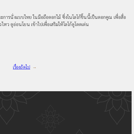
รนั่งแบบไทย ในมือถือดอกไม้ ซึ่งในโลโก้ชิ้นนี้เป็นดอกคูณ เพื่อสื่อ
หว ดูอ่อนโยน เข้าไปเพื่อเสริมให้โลโก้ดูโดดเด่น
เรื่องถัดไป
→