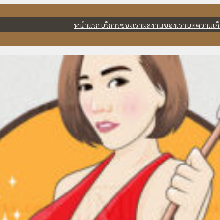
หน้าแรก
บริการของเรา
ผลงานของเรา
บทความ
เก