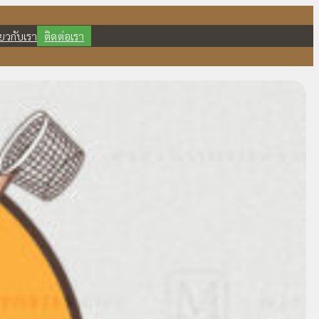
ี่ยวกับเรา
ติดต่อเรา