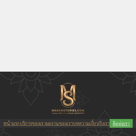
หน้าแรก
บริการของเรา
ผลงานของเรา
บทความ
เกี่ยวกับเรา
ติดต่อเรา