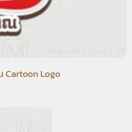
ตูน Cartoon Logo