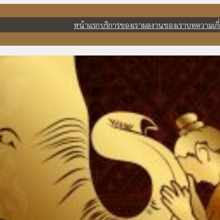
หน้าแรก
บริการของเรา
ผลงานของเรา
บทความ
เก