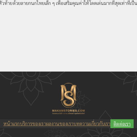
ท้ายด้วยลายกนกไทยเล็ก ๆ เพื่อเสริมคุณค่าให้โดดเด่นมากที่สุดเท่าที่เป
หน้าแรก
บริการของเรา
ผลงานของเรา
บทความ
เกี่ยวกับเรา
ติดต่อเรา