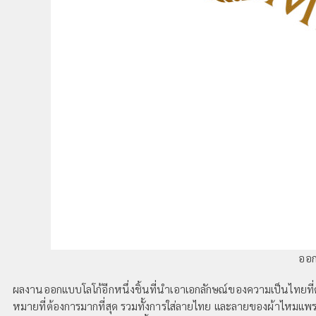
ออก
ผลงานออกแบบโลโก้อีกหนึ่งชิ้นที่นำเอาเอกลักษณ์ของความเป็นไทยที่
หมายที่ต้องการมากที่สุด รวมทั้งการใส่ลายไทย และลายของผ้าไหมแพรวา 