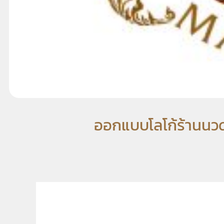
ออกแบบโลโก้ร้านนวด