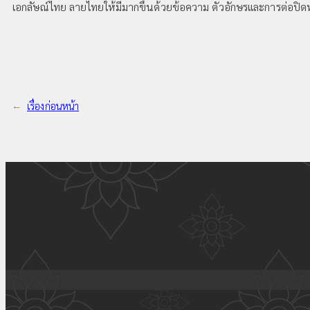
เอกลัษณ์ไทย ลายไทยให้มีมากขึ้นด้วยข้อความ ตัวอักษรและการต่อปิดหัว
←
เรื่องก่อนหน้า