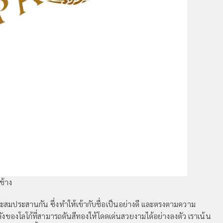
ช้าง
ะสมประสานกัน ซึ่งทำให้เข้ากับชื่อเป็นอย่างดี และตรงตามความ
ลังของโลโก้ที่สามารถดันสีทองให้โดดเด่นสวยงามได้อย่างลงตัว เราเน้น