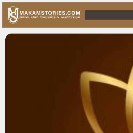
Skip
to
content