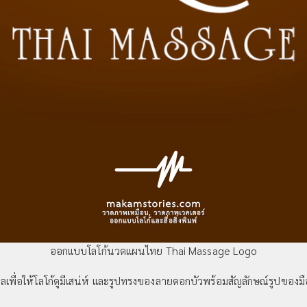
ออกแบบโลโก้นวดแผนไทย Thai Massage Logo
ื่อให้โลโก้ดูมีเสน่ห์ และรูปทรงของลายดอกบัวพร้อมสัญลักษณ์รูปของมื