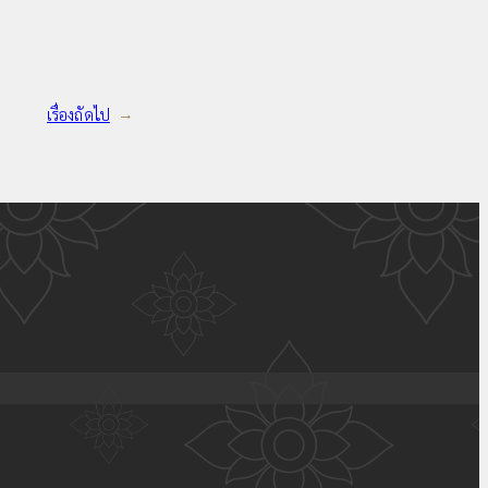
เรื่องถัดไป
→