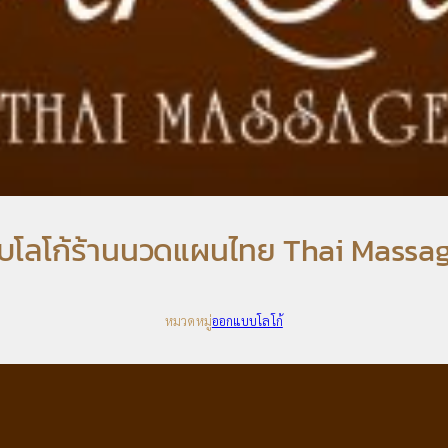
โลโก้ร้านนวดแผนไทย Thai Massa
หมวดหมู่
ออกแบบโลโก้