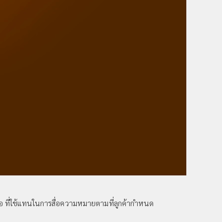
อ ที่ใช้แทนในการสื่อความหมายตามที่ลูกค้ากำหนด