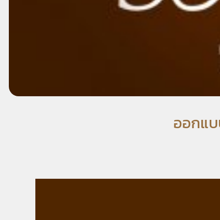
ออกแบบ