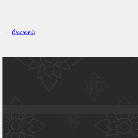
←
เรื่องก่อนหน้า