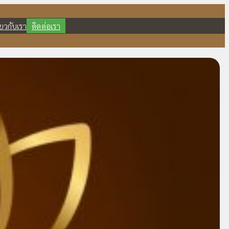
ี่ยวกับเรา
ติดต่อเรา