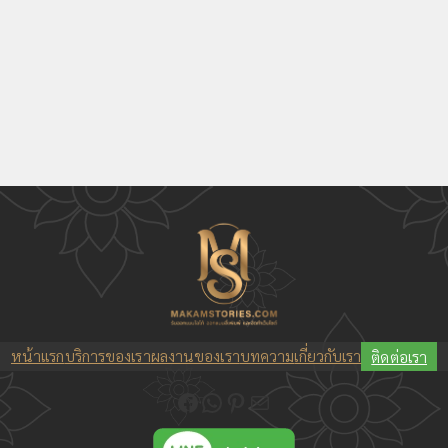
หน้าแรก
บริการของเรา
ผลงานของเรา
บทความ
เกี่ยวกับเรา
ติดต่อเรา
ติดตามความเคลื่อนไหวของเราได้ที่ Fecebook Makamstories | รับออกแบบโลโก้ ออกแบบสื่อสิ่งพิมพ์ และรับทำเว็บไซต์
ติดต่อสอบถาม ออกแบบโลโก้ WhatsApp ID: @18JulyDesign
ดูอัพเดตผลงาน ออกแบบโลโก้ของเราได้ที่ Pinterest
ติดต่อสอบถามทางอีเมล