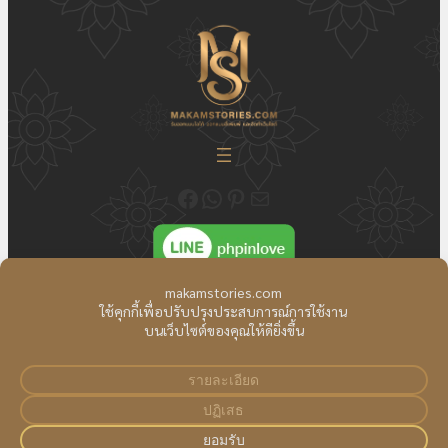
ติดตามความเคลื่อนไหวของเราได้ที่ Fecebook Makamstories | รับออกแบบโลโก้ ออกแบบสื่อสิ่งพิมพ์ และรับทำเว็บไซต์
ติดต่อสอบถาม ออกแบบโลโก้ WhatsApp ID: @18JulyDesign
ดูอัพเดตผลงาน ออกแบบโลโก้ของเราได้ที่ Pinterest
ติดต่อสอบถามทางอีเมล
ติดต่อเรา
|
แผนที่เว็บไซต์
สงวนลิขสิทธิ์ Copyright © All Right Reserved.
Makamstories.com
รับออกแบบโลโก้
ออกแบบสื่อสิ่งพิมพ์ และรับจัด
ทำเว็บไซต์