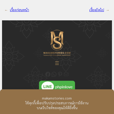
←
เรื่องก่อนหน้า
เรื่องถัดไป
→
ติดตามความเคลื่อนไหวของเราได้ที่ Fecebook Makamstories | รับออกแบบโลโก้ ออกแบบสื่อสิ่งพิมพ์ และรับทำเว็บไซต์
ติดต่อสอบถาม ออกแบบโลโก้ WhatsApp ID: @18JulyDesign
ดูอัพเดตผลงาน ออกแบบโลโก้ของเราได้ที่ Pinterest
ติดต่อสอบถามทางอีเมล
ติดต่อเรา
|
แผนที่เว็บไซต์