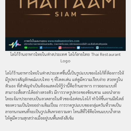
โลโก้ร้านอาหารไทยในต่างประเทศ โลโก้ลายไทย Thai Restaurant
Logo
โลโก้ร้านอาหารไทยในต่างประเทศชิ้นนี้เป็นรูปแบบของโลโก้ที่ต้องการให้
มีรูปทรงสัญลักษณ์แบบไทย ๆ ที่โดดเด่น แต่ดูมีความเรียบง่าย สวยหรูใน
ตัวเอง ที่สำคัญจำเป็นต้องแสดงให้รู้ว่านี้คือร้านอาหาร การออกแบบที่
สามารถสื่อสารได้อย่างตรงตัว มีการวาดรูปทรงของช้อนชาม และนำลาย
ไทยเจ้มาประกอบเป็นลวดลายในตัวของไอค่อนโลโก้ ทำให้ชิ้นงานมีสไตล์
ของความเป็นไทยอย่างเต็มเปี่ยม การวาดรูปแบบของกลุ่มควันที่วาดเป็น
ลายกนกแทนที่จะเป็นรูปเส้นทรงธรรมดา โทนสีที่ใช้คือโทนแบบน้ำตาล
ให้ดูมีความสุกสว่างเมื่ออยู่บนพื้นหลังสีเข้ม