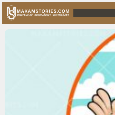
Skip
to
content