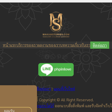
หน้าแรก
บริการของเรา
ผลงานของเรา
บทความ
เกี่ยวกับเรา
ติดต่อเรา
ติดตามความเคลื่อนไหวของเราได้ที่ Fecebook Makamstories | รับออกแบบโลโก้ ออกแบบสื่อสิ่งพิมพ์ และรับทำเว็บไซต์
ติดต่อสอบถาม ออกแบบโลโก้ WhatsApp ID: @18JulyDesign
ดูอัพเดตผลงาน ออกแบบโลโก้ของเราได้ที่ Pinterest
ติดต่อสอบถามทางอีเมล
ติดต่อเรา
|
แผนที่เว็บไซต์
สงวนลิขสิทธิ์ Copyright © All Right Reserved.
kamstories.com
รับออกแบบโลโก้
ออกแบบสื่อสิ่งพิมพ์ และรับจัดทำเว็บไ