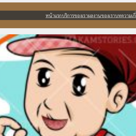
หน้าแรก
บริการของเรา
ผลงานของเรา
บทความ
เก