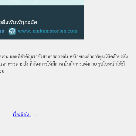
o
งชัดเจน และที่สำคัญเรายังสามารถวาดใบหน้าของตัวการ์ตูนให้คล้ายคลึง
าหารตามสั่ง ที่ต้องการให้มีการเน้นถึงการแต่งกาย รูปใบหน้าให้มี
้วย
เรื่องถัดไป
→