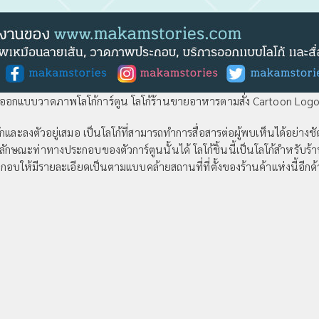
ออกแบบวาดภาพโลโก้การ์ตูน โลโก้ร้านขายอาหารตามสั่ง Cartoon Log
รักและลงตัวอยู่เสมอ เป็นโลโก้ที่สามารถทำการสื่อสารต่อผู้พบเห็นได้อย่า
ษณะท่าทางประกอบของตัวการ์ตูนนั้นได้ โลโก้ชิ้นนี้เป็นโลโก้สำหรับร้านอ
อบให้มีรายละเอียดเป็นตามแบบคล้ายสถานที่ที่ตั้งของร้านค้าแห่งนี้อีกด