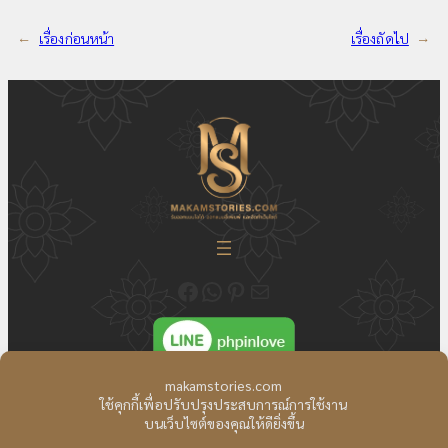
←
เรื่องก่อนหน้า
เรื่องถัดไป
→
ติดตามความเคลื่อนไหวของเราได้ที่ Fecebook Makamstories | รับออกแบบโลโก้ ออกแบบสื่อสิ่งพิมพ์ และรับทำเว็บไซต์
ติดต่อสอบถาม ออกแบบโลโก้ WhatsApp ID: @18JulyDesign
ดูอัพเดตผลงาน ออกแบบโลโก้ของเราได้ที่ Pinterest
ติดต่อสอบถามทางอีเมล
ติดต่อเรา
|
แผนที่เว็บไซต์