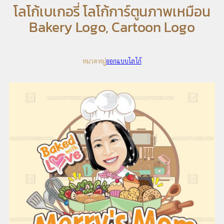
โลโก้เบเกอรี่ โลโก้การ์ตูนภาพเหมือน
Bakery Logo, Cartoon Logo
หมวดหมู่
ออกแบบโลโก้