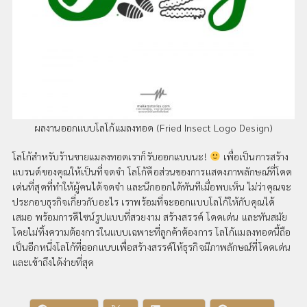
ผลงานออกแบบโลโก้แมลงทอด (Fried Insect Logo Design)
โลโก้สำหรับร้านขายแมลงทอดเราก็รับออกแบบนะ!
เพื่อเป็นการสร้าง
แบรนด์ของคุณให้เป็นที่จดจำ โลโก้คือส่วนของการแสดงภาพลักษณ์ที่โดด
เด่นที่สุดที่ทำให้ผู้คนได้จดจำ และนึกออกได้ทันทีเมื่อพบเห็น ไม่ว่าคุณจะ
ประกอบธุรกิจเกี่ยวกับอะไร เราพร้อมที่จะออกแบบโลโก้ให้กับคุณได้
เสมอ พร้อมการดีไซน์รูปแบบที่สวยงาม สร้างสรรค์ โดดเด่น และทันสมัย
โดยไม่ทิ้งความต้องการในแบบเฉพาะที่ลูกค้าต้องการ โลโก้แมลงทอดนี้ถือ
เป็นอีกหนึ่งโลโก้ที่ออกแบบเพื่อสร้างสรรค์ให้ธุรกิจมีภาพลักษณ์ที่โดดเด่น
และเข้าถึงได้ง่ายที่สุด