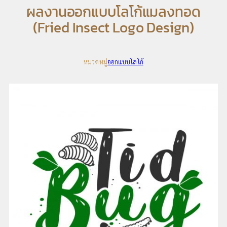
ผลงานออกแบบโลโก้แมลงทอด
(Fried Insect Logo Design)
หมวดหมู่
ออกแบบโลโก้