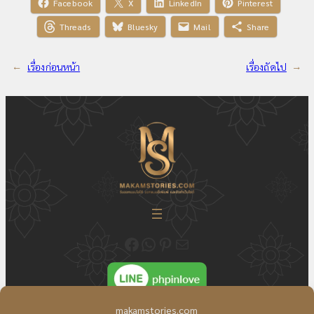
Facebook
X
LinkedIn
Pinterest
Threads
Bluesky
Mail
Share
←
เรื่องก่อนหน้า
เรื่องถัดไป
→
ติดตามความเคลื่อนไหวของเราได้ที่ Fecebook Makamstories | รับออกแบบโลโก้ ออกแบบสื่อสิ่งพิมพ์ และรับทำเว็บไซต์
ติดต่อสอบถาม ออกแบบโลโก้ WhatsApp ID: @18JulyDesign
ดูอัพเดตผลงาน ออกแบบโลโก้ของเราได้ที่ Pinterest
ติดต่อสอบถามทางอีเมล