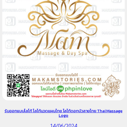
รับออกแบบโลโก้ โลโก้นวดแผนไทย โลโก้ดอกบัวลายไทย Thai Massage
Logo
14/06/2024