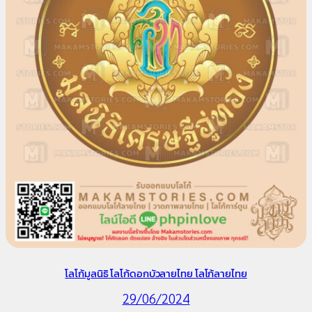
โลโก้มูลนิธิ โลโก้ดอกบัวลายไทย โลโก้ลายไทย
29/06/2024