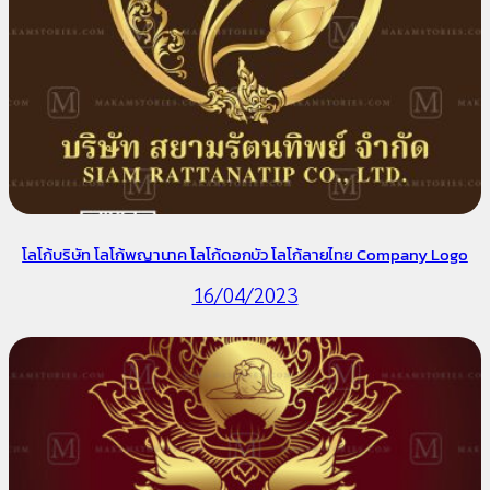
โลโก้บริษัท โลโก้พญานาค โลโก้ดอกบัว โลโก้ลายไทย Company Logo
16/04/2023