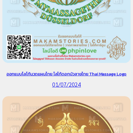
ออกแบบโลโก้นวดแผนไทย โลโก้ดอกบัวลายไทย Thai Massage Logo
01/07/2024