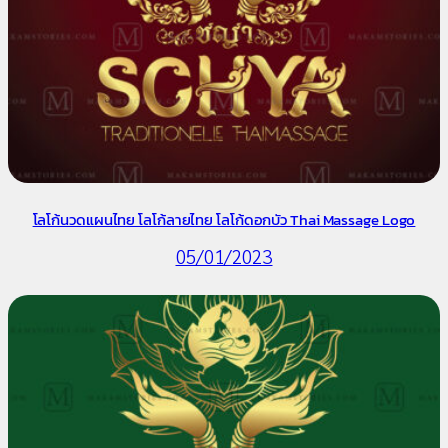
โลโก้นวดแผนไทย โลโก้ลายไทย โลโก้ดอกบัว Thai Massage Logo
05/01/2023