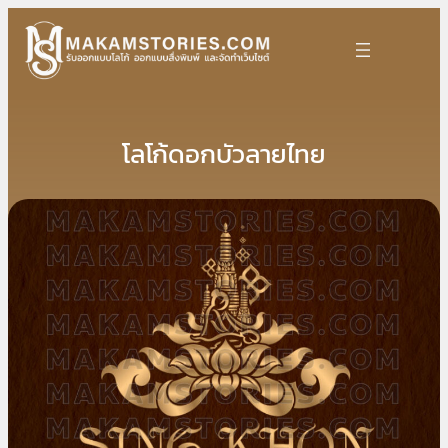
Skip
to
content
โลโก้ดอกบัวลายไทย