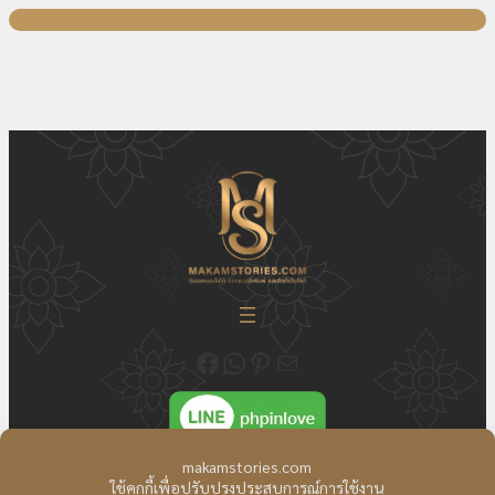
ติดตามความเคลื่อนไหวของเราได้ที่ Fecebook Makamstories | รับออกแบบโลโก้ ออกแบบสื่อสิ่งพิมพ์ และรับทำเว็บไซต์
ติดต่อสอบถาม ออกแบบโลโก้ WhatsApp ID: @18JulyDesign
ดูอัพเดตผลงาน ออกแบบโลโก้ของเราได้ที่ Pinterest
ติดต่อสอบถามทางอีเมล