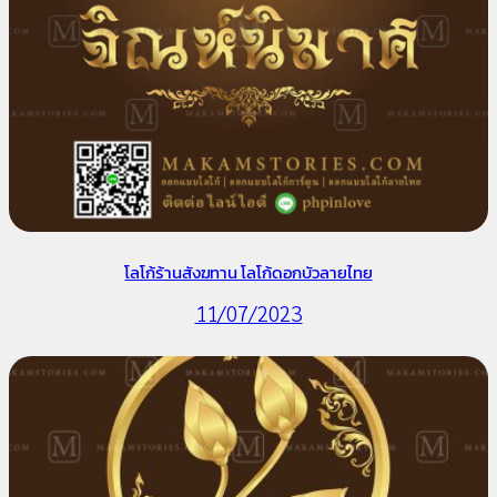
โลโก้ร้านสังฆทาน โลโก้ดอกบัวลายไทย
11/07/2023