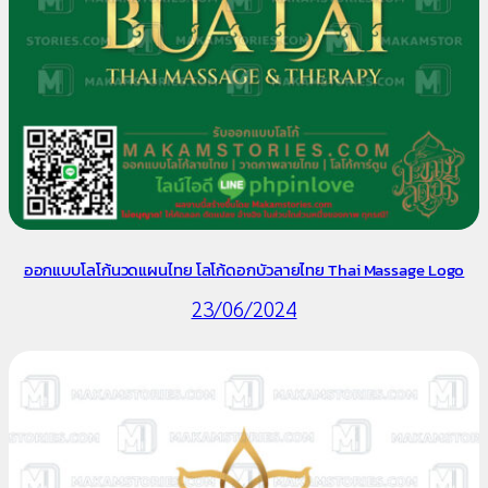
ออกแบบโลโก้นวดแผนไทย โลโก้ดอกบัวลายไทย Thai Massage Logo
23/06/2024