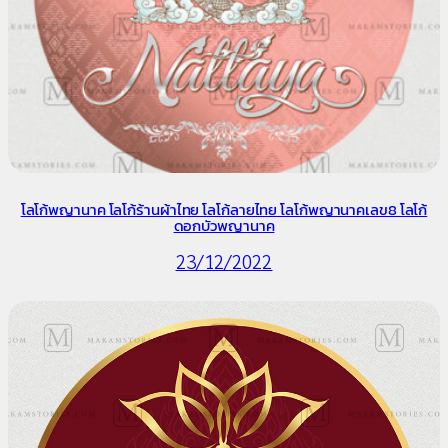
โลโก้พญานาค โลโก้ร้านผ้าไทย โลโก้ลายไทย โลโก้พญานาคเลข8 โลโก้
ดอกบัวพญานาค
23/12/2022