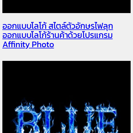
ออกแบบโลโก้ สไตล์ตัวอักษรไฟลุก
ออกแบบโลโก้ร้านค้าด้วยโปรแกรม
Affinity Photo