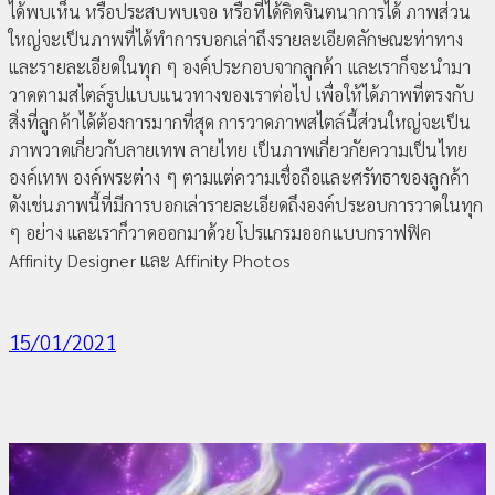
ได้พบเห็น หรือประสบพบเจอ หรือที่ได้คิดจินตนาการได้ ภาพส่วน
ใหญ่จะเป็นภาพที่ได้ทำการบอกเล่าถึงรายละเอียดลักษณะท่าทาง
และรายละเอียดในทุก ๆ องค์ประกอบจากลูกค้า และเราก็จะนำมา
วาดตามสไตล์รูปแบบแนวทางของเราต่อไป เพื่อให้ได้ภาพที่ตรงกับ
สิ่งที่ลูกค้าได้ต้องการมากที่สุด การวาดภาพสไตล์นี้ส่วนใหญ่จะเป็น
ภาพวาดเกี่ยวกับลายเทพ ลายไทย เป็นภาพเกี่ยวกัยความเป็นไทย
องค์เทพ องค์พระต่าง ๆ ตามแต่ความเชื่อถือและศรัทธาของลูกค้า
ดังเช่นภาพนี้ที่มีการบอกเล่ารายละเอียดถึงองค์ประอบการวาดในทุก
ๆ อย่าง และเราก็วาดออกมาด้วยโปรแกรมออกแบบกราฟฟิค
Affinity Designer และ Affinity Photos
15/01/2021