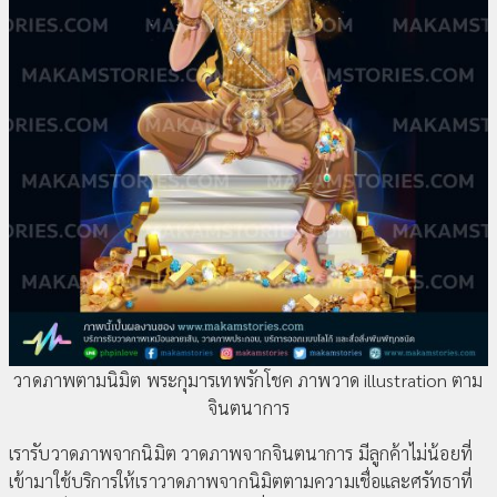
วาดภาพตามนิมิต พระกุมารเทพรักโชค ภาพวาด illustration ตาม
จินตนาการ
เรารับวาดภาพจากนิมิต วาดภาพจากจินตนาการ มีลูกค้าไม่น้อยที่
เข้ามาใช้บริการให้เราวาดภาพจากนิมิตตามความเชื่อและศรัทธาที่