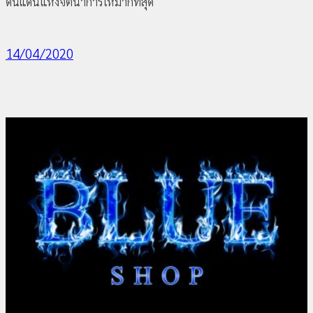
ดินแดนแห่งจิตนาการให้มากที่สุด
14/04/2020