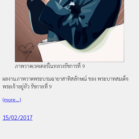
ภาพวาดเวคเตอร์ในหลวงรัชการที่ 9
ผลงานภาพวาดพระบรมฉายาสาทิสลักษณ์ ของ พระบาทสมเด็จ
พระเจ้าอยู่หัว รัชกาลที่ 9
(more…)
15/02/2017