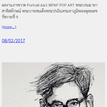
ผลงานภาพวาด Portrait แนว WPAP POP ART พระบรมฉายา
สาทิสลักษณ์ พระบาทสมเด็จพระปรมินทรมหาภูมิพลอดุลยเดช
รัชกาลที่ 9
(more…)
08/02/2017