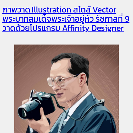
ภาพวาด Illustration สไตล์ Vector
พระบาทสมเด็จพระเจ้าอยู่หัว รัชกาลที่ 9
วาดด้วยโปรแกรม Affinity Designer