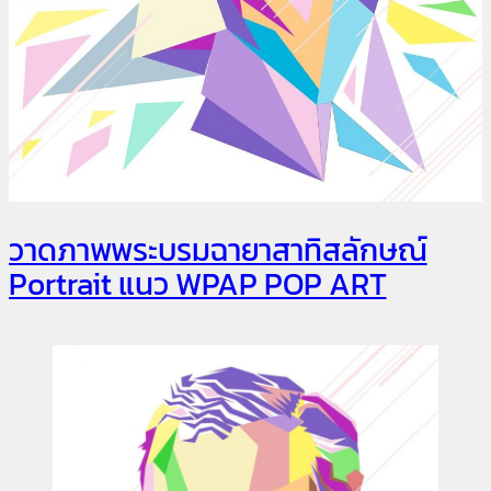
วาดภาพพระบรมฉายาสาทิสลักษณ์
Portrait แนว WPAP POP ART