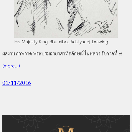
His Majesty King Bhumibol Adulyadej Drawing
ผลงานภาพวาด พระบรมฉายาสาทิสลักษณ์ ในหลวง รัชกาลที่ ๙
(more…)
01/11/2016