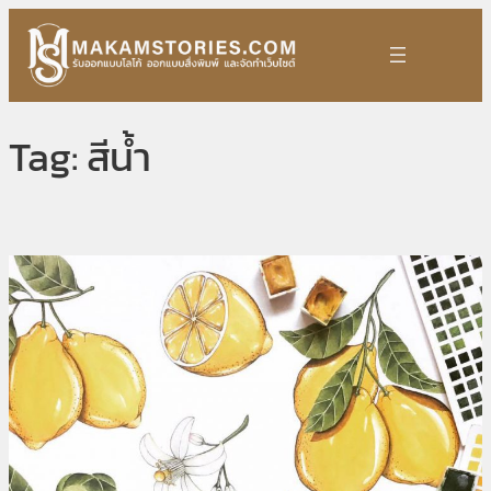
Skip
to
content
Tag:
สีน้ำ