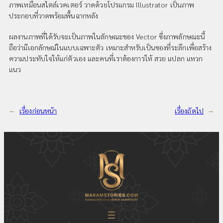
ภาพเหมือนสไตล์เวคเตอร์ วาดด้วยโปรแกรม Illustrator เป็นภาพ
ประกอบที่วาดพร้อมพื้นฉากหลัง
ผลงานภาพที่ได้รับจะเป็นภาพในลักษณะของ Vector ซึ่งภาพลักษณะนี้
ถือว่ามีเอกลักษณ์ในแบบเฉพาะตัว เหมาะสำหรับเป็นของที่ระลึกเพื่อสร้าง
ความประทับใจให้แก่ตัวเอง และคนที่เราต้องการให้ สวย แปลก แหวก
แนว
←
เรื่องก่อนหน้า
เรื่องถัดไป
→