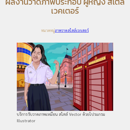
ผลงานวาดภาพประกอบ ผู้หญิง สไตล์
เวคเตอร์
หมวดหมู่
ภาพวาดสไตล์เวกเตอร์
บริการรับวาดภาพเหมือน สไตล์ Vector ด้วยโปรแกรม
Illustrator