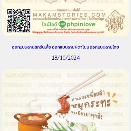
ออกแบบลายสกรีนเสื้อ ออกแบบลายผีตาโขน ออกแบบลายไทย
18/10/2024