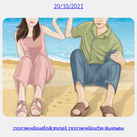
20/10/2021
วาดภาพเหมือนสไตล์เวกเตอร์ วาดภาพเหมือนด้วย illustrator