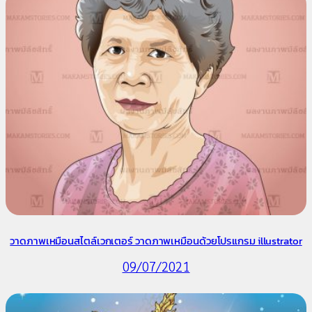
วาดภาพเหมือนสไตล์เวกเตอร์ วาดภาพเหมือนด้วยโปรแกรม illustrator
09/07/2021