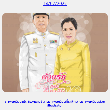
14/02/2022
ภาพเหมือนสไตล์เวกเตอร์ วาดภาพเหมือนที่ระลึก วาดภาพเหมือนด้วย
illustrator