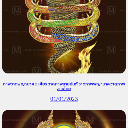
ภาพวาดพญานาค 9 เศียร วาดภาพลายยันต์ วาดภาพพญานาค วาดภาพ
ลายไทย
01/01/2023