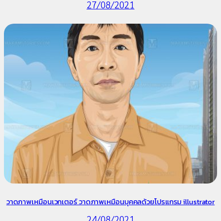
27/08/2021
วาดภาพเหมือนเวกเตอร์ วาดภาพเหมือนบุคคลด้วยโปรแกรม illustrator
24/08/2021