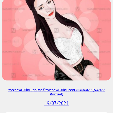
วาดภาพเหมือนเวกเตอร์ วาดภาพเหมือนด้วย illustrator (Vector
Portrait)
19/07/2021