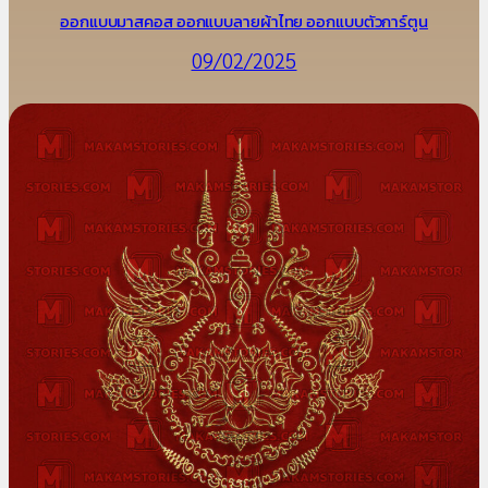
ออกแบบมาสคอส ออกแบบลายผ้าไทย ออกแบบตัวการ์ตูน
09/02/2025