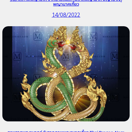
พญานาคเกี้ยว
14/08/2022