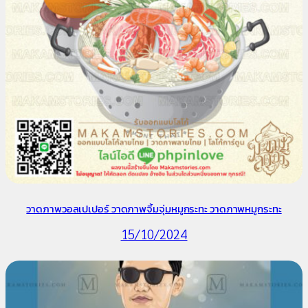
วาดภาพวอลเปเปอร์ วาดภาพจิ้มจุ่มหมูกระทะ วาดภาพหมูกระทะ
15/10/2024