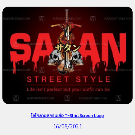
โลโก้ลายสกรีนเสื้อ T-Shirt Screen Logo
16/08/2021