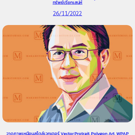
ทรัพย์เรียกเสน่ห์
26/11/2022
วาดภาพเหมือนสไตล์เวกเตอร์ Vector Protrait, Polygon Art, WPAP