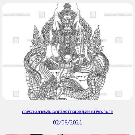
ภาพวาดลายเส้นเวกเตอร์ ท้าวเวสสุวรรณ พญานาค
02/08/2021