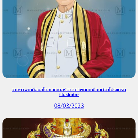
วาดภาพเหมือนสไตล์เวกเตอร์ วาดภาพคนเหมือนด้วยโปรแกรม
illustrator
08/03/2023