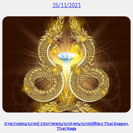
15/11/2021
ภาพวาดพญานาคคู่ วาดภาพพญานาค พญานาคคู่สีทอง Thai Dragon,
Thai Naga