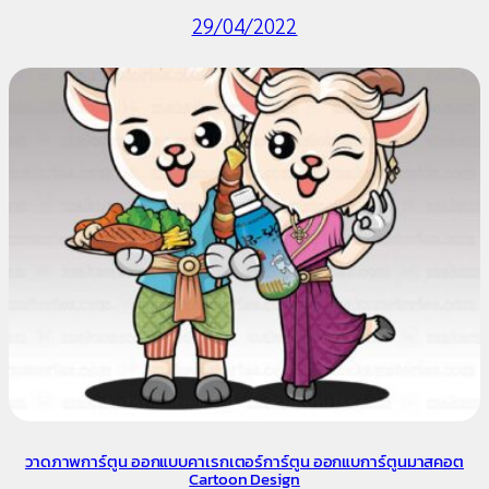
29/04/2022
วาดภาพการ์ตูน ออกแบบคาเรกเตอร์การ์ตูน ออกแบการ์ตูนมาสคอต
Cartoon Design