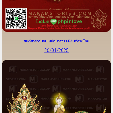
ยันต์สาริกาป้อนเหยื่อบัวสวรรค์ ยันต์ลายไทย
26/01/2025