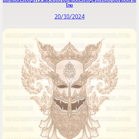
ออกแบบเหรียญท้าวเวสสุวรรณ ออกแบบเหรียญพระเครื่อง ออกแบบลาย
ไทย
20/10/2024