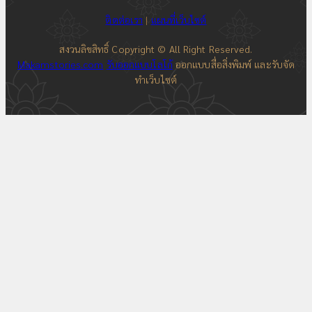
ติดต่อเรา
|
แผนที่เว็บไซต์
สงวนลิขสิทธิ์ Copyright © All Right Reserved.
Makamstories.com
รับออกแบบโลโก้
ออกแบบสื่อสิ่งพิมพ์ และรับจัด
ทำเว็บไซต์