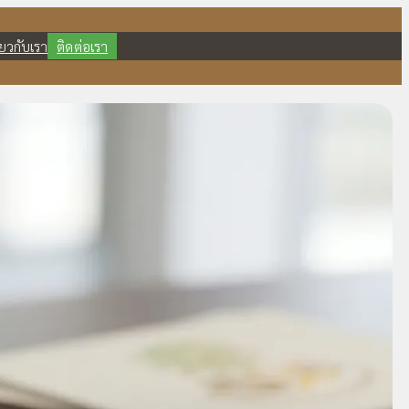
ี่ยวกับเรา
ติดต่อเรา