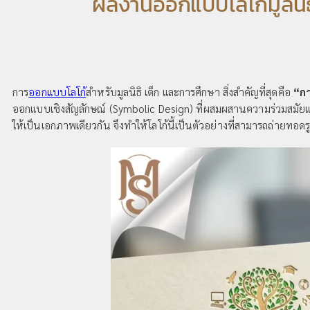
ผลงานออกแบบโลโก้มูลนิธิ
การ
ออกแบบโลโก้
สำหรับมูลนิธิ เด็ก และการศึกษา สิ่งสำคัญที่สุดคือ
“กา
ออกแบบเชิงสัญลักษณ์ (Symbolic Design) ที่ผสมผสานความร่วมสมัยแล
ให้เป็นเอกภาพเดียวกัน จึงทำให้โลโก้นี้เป็นตัวอย่างที่สามารถถ่ายทอด