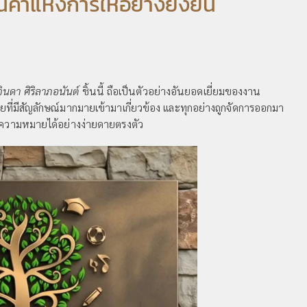
่าแห่งการให้อย่างยั่งยืน
จินดา ศิริลาภอนันต์
ชิ้นนี้ ถือเป็นตัวอย่างอันยอดเยี่ยมของงาน
ี่มีสัญลักษณ์มากมายเข้ามาเกี่ยวข้อง และทุกอย่างถูกจัดการออกมา
าถึงความหมายได้อย่างง่ายดายตรงตัว