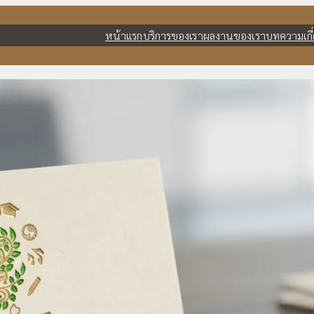
หน้าแรก
บริการของเรา
ผลงานของเรา
บทความ
เก