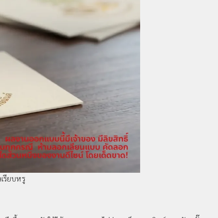
เรียบหรู