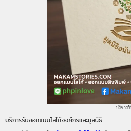
บริการร
บริการรับออกแบบโลโก้องค์กรและมูลนิธิ