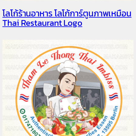
โลโก้ร้านอาหาร โลโก้การ์ตูนภาพเหมือน
Thai Restaurant Logo