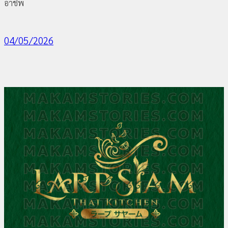
อาชีพ
04/05/2026