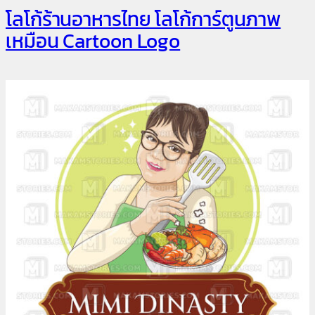
โลโก้ร้านอาหารไทย โลโก้การ์ตูนภาพ
เหมือน Cartoon Logo