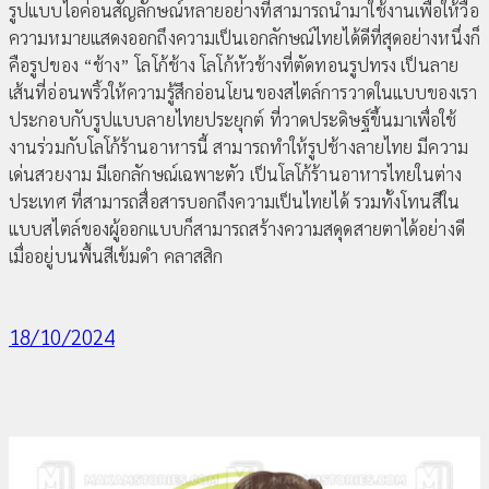
รูปแบบไอค่อนสัญลักษณ์หลายอย่างที่สามารถนำมาใช้งานเพื่อให้วื่อ
ความหมายแสดงออกถึงความเป็นเอกลักษณ์ไทยได้ดีที่สุดอย่างหนึ่งก็
คือรูปของ “ช้าง” โลโก้ช้าง โลโก้หัวช้างที่ตัดทอนรูปทรง เป็นลาย
เส้นที่อ่อนพริ้วให้ความรู้สึกอ่อนโยนของสไตล์การวาดในแบบของเรา
ประกอบกับรูปแบบลายไทยประยุกต์ ที่วาดประดิษฐ์ขึ้นมาเพื่อใช้
งานร่วมกับโลโก้ร้านอาหารนี้ สามารถทำให้รูปช้างลายไทย มีความ
เด่นสวยงาม มีเอกลักษณ์เฉพาะตัว เป็นโลโก้ร้านอาหารไทยในต่าง
ประเทศ ที่สามารถสื่อสารบอกถึงความเป็นไทยได้ รวมทั้งโทนสีใน
แบบสไตล์ของผู้ออกแบบก็สามารถสร้างความสดุดสายตาได้อย่างดี
เมื่ออยู่บนพื้นสีเข้มดำ คลาสสิก
18/10/2024