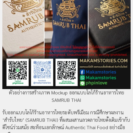
ตัวอย่างการสร้างภาพ Mockup ออกแบบโลโก้ร้านอาหารไทย
SAMRUB THAI
รับออกแบบโลโก้ร้านอาหารไทยระดับพรีเมียม กรณีศึกษาผลงาน
‘สำรับไทย’ (SAMRUB THAI) ที่ผสมผสานลวดลายไทยดั้งเดิมเข้ากับ
ดีไซน์ร่วมสมัย สะท้อนเอกลักษณ์ Authentic Thai Food อย่างมือ