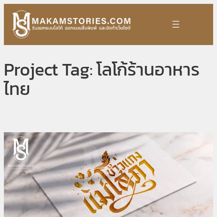
Skip
to
content
Project Tag:
โลโก้ร้านอาหาร
ไทย