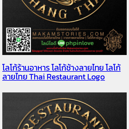
โลโก้ร้านอาหาร โลโก้ช้างลายไทย โลโก้
ลายไทย Thai Restaurant Logo