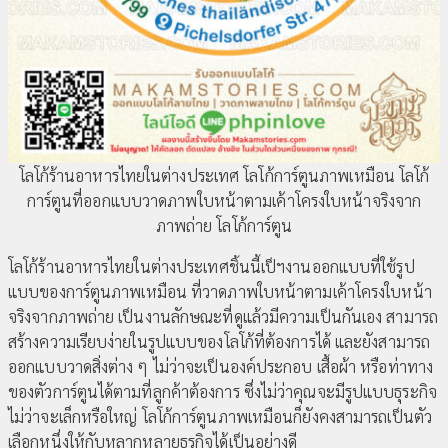
โลโก้ร้านอาหารไทยในต่างประเทศ โลโก้การ์ตูนภาพเหมือน โลโก้
การ์ตูนที่ออกแบบวาดภาพใบหน้าตามเค้าโครงใบหน้าจริงจาก
ภาพถ่าย โลโก้การ์ตูน
โลโก้ร้านอาหารไทยในต่างประเทศชิ้นนี้เป็ฯงานออกแบบที่ใช้รูป
แบบของการ์ตูนภาพเหมือน ที่วาดภาพใบหน้าตามเค้าโครงใบหน้า
จริงจากภาพถ่าย เป็นงานลักษณะที่ดูแล้วมีความเป็นกันเอง สามารถ
สร้างความเรียบง่ายในรูปแบบของโลโก้ที่ต้องการได้ และยังสามารถ
ออกแบบวาดสิ่งต่าง ๆ ไม่ว่าจะเป็นองค์ประกอบ เสื้อผ้า หรือท่าทาง
ของตัวการ์ตูนได้ตามที่ลูกค้าต้องการ ซึ่งไม่ว่าคุณจะมีรูปแบบธุระกิจ
ไม่ว่าจะเล็กหรือใหญ่ โลโก้การ์ตูนภาพเหมือนก็ยังคงสามารถเป็นตัว
เลือกหนึ่งให้กับหลากหลายธุรกิจได้เป็นอย่างดี