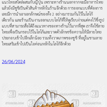
แนวไทยสไตล์ผสมกับญี่ปุ่น เพราะทางร้านนอกจากจะมีอาหารไทย
แล้วยังมีซูชิเป็นตัวสินค้าหลักในร้านอีกด้วย การออกแบบที่ต้องการ
เลยมีการนำเอาเอกลักษณ์ของทั้ง 2 อย่างมารวมกันไว้ในโลโก้
เดียวกัน และร้านเป็นงานออกแบบโลโก้ที่ให้ดูเรียบง่ายแต่คงไว้ซึ่งรูป
แบบที่สามารถสื่อได้ถึงแนวทางของทางร้านไว้มากที่สุด เราจึงใช้ลาย
ไทยเพื่อเป็นกรอบไว้ในโลโก้และวาดตัวอักษรข้อความให้มีลายไทย
ประกอบเข้าไปอีกเล็กน้อย รวมทั้งวาดภาพของซูชิ ที่อยู่ในชามลาย
ไทยเสริมเข้าไปเป็นไอค่อนหลักในโลโก้อีกด้วย
26/06/2024