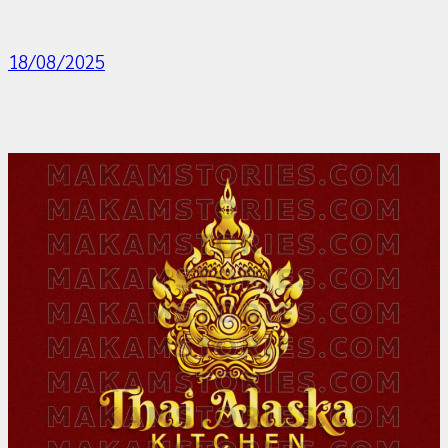
18/08/2025