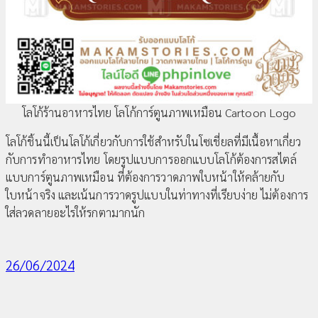
โลโก้ร้านอาหารไทย โลโก้การ์ตูนภาพเหมือน Cartoon Logo
โลโก้ชิ้นนี้เป็นโลโก้เกี่ยวกับการใช้สำหรับในโซเชี่ยลที่มีเนื้อหาเกี่ยว
กับการทำอาหารไทย โดยรูปแบบการออกแบบโลโก้ต้องการสไตล์
แบบการ์ตูนภาพเหมือน ที่ต้องการวาดภาพใบหน้าให้คล้ายกับ
ใบหน้าจริง และเน้นการวาดรูปแบบในท่าทางที่เรียบง่าย ไม่ต้องการ
ใส่ลวดลายอะไรให้รกตามากนัก
26/06/2024