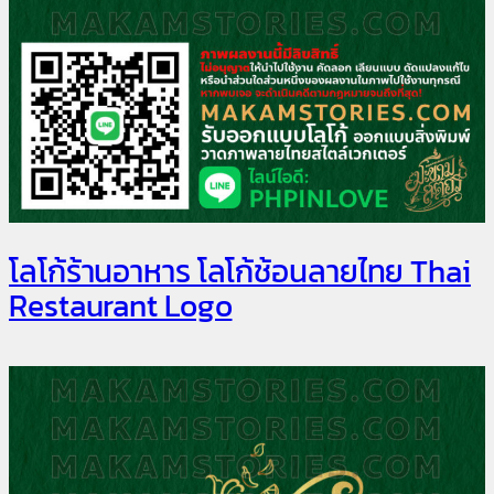
โลโก้ร้านอาหาร โลโก้ช้อนลายไทย Thai
Restaurant Logo