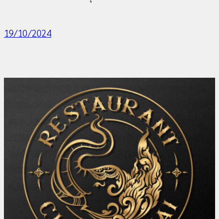
19/10/2024