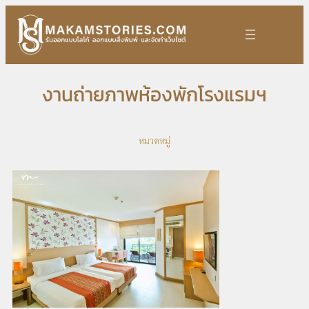
Skip
to
content
งานถ่ายภาพห้องพักโรงแรมฯ
หมวดหมู่